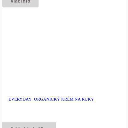
Viac info
EVERYDAY_ORGANICKÝ KRÉM NA RUKY