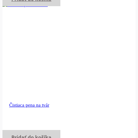
Čistiaca pena na tvár
Pridať do košíka