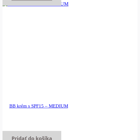
BB krém s SPF15 – MEDIUM
Pridať do košíka