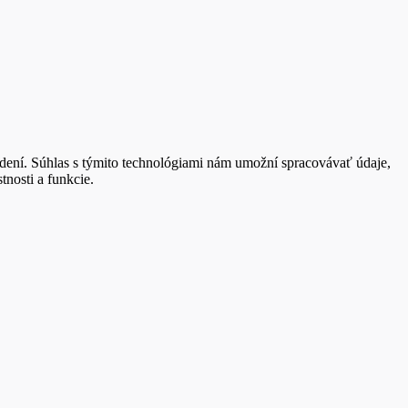
adení. Súhlas s týmito technológiami nám umožní spracovávať údaje,
tnosti a funkcie.